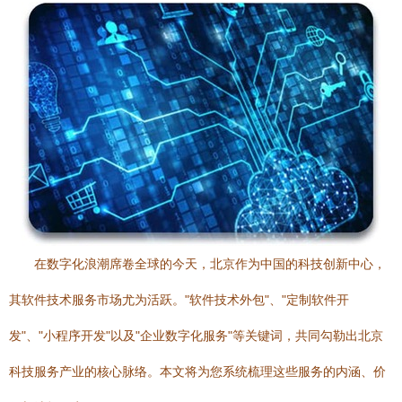
在数字化浪潮席卷全球的今天，北京作为中国的科技创新中心，
其软件技术服务市场尤为活跃。"软件技术外包"、"定制软件开
发"、"小程序开发"以及"企业数字化服务"等关键词，共同勾勒出北京
科技服务产业的核心脉络。本文将为您系统梳理这些服务的内涵、价