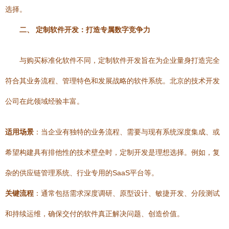
选择。
二、 定制软件开发：打造专属数字竞争力
与购买标准化软件不同，定制软件开发旨在为企业量身打造完全
符合其业务流程、管理特色和发展战略的软件系统。北京的技术开发
公司在此领域经验丰富。
适用场景
：当企业有独特的业务流程、需要与现有系统深度集成、或
希望构建具有排他性的技术壁垒时，定制开发是理想选择。例如，复
杂的供应链管理系统、行业专用的SaaS平台等。
关键流程
：通常包括需求深度调研、原型设计、敏捷开发、分段测试
和持续运维，确保交付的软件真正解决问题、创造价值。