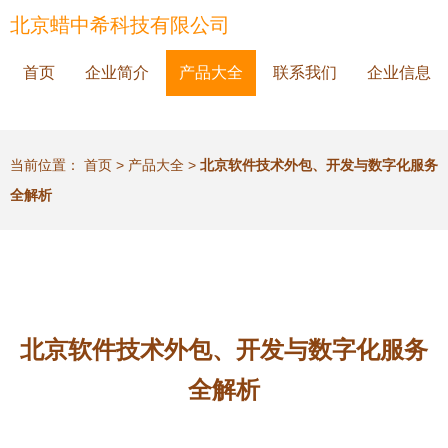
北京蜡中希科技有限公司
首页
企业简介
产品大全
联系我们
企业信息
当前位置：
首页
>
产品大全
>
北京软件技术外包、开发与数字化服务
全解析
北京软件技术外包、开发与数字化服务
全解析