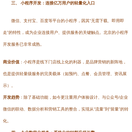
三、 小程序开发：连接亿万用户的轻量化入口
微信、支付宝、百度等平台的小程序，因其“无需下载、即用即
走”的特性，成为企业连接用户、提供服务的关键触点。北京的小程序
开发服务已非常成熟。
商业价值
：小程序是线下门店线上化的利器，是品牌营销的新阵地，
也是提供轻量级服务的完美载体（如预约、点餐、会员管理、资讯展
示）。
开发趋势
：除了基础功能，如今更注重用户体验设计、与公众号/企业
微信的联动、数据分析和营销工具的整合，实现从“流量”到“留量”的转
化。