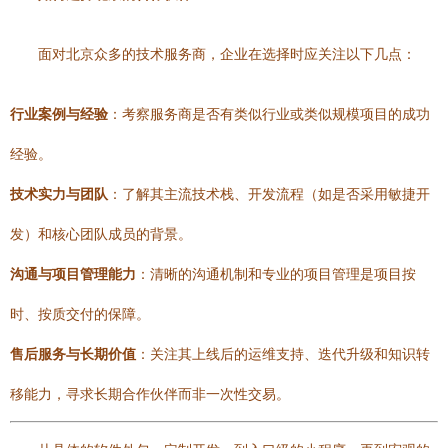
面对北京众多的技术服务商，企业在选择时应关注以下几点：
行业案例与经验
：考察服务商是否有类似行业或类似规模项目的成功
经验。
技术实力与团队
：了解其主流技术栈、开发流程（如是否采用敏捷开
发）和核心团队成员的背景。
沟通与项目管理能力
：清晰的沟通机制和专业的项目管理是项目按
时、按质交付的保障。
售后服务与长期价值
：关注其上线后的运维支持、迭代升级和知识转
移能力，寻求长期合作伙伴而非一次性交易。