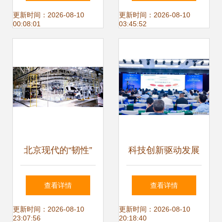
FOLD折叠屏手机
特训营圆满举办，
更新时间：2026-08-10
更新时间：2026-08-10
00:08:01
03:45:52
用技术创新记录美
赋能北京软件技术
好瞬间
开发新生态
北京现代的“韧性”
科技创新驱动发展
以软件技术开发为
菏泽高新区加速布
查看详情
查看详情
引擎的转型之路
局功能性食品产业
更新时间：2026-08-10
更新时间：2026-08-10
23:07:56
20:18:40