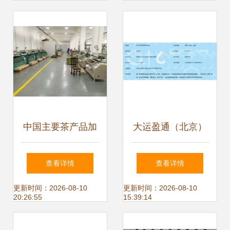
链
中国主要茶产品加
大运盈通（北京）
工技术的现状与发
数码科技 北京软件
查看详情
查看详情
展趋势探析
技术开发的领航者
更新时间：2026-08-10
更新时间：2026-08-10
20:26:55
15:39:14