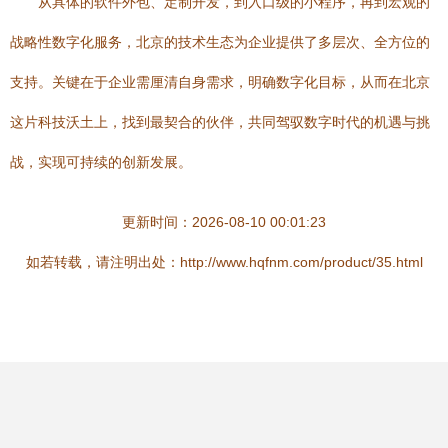
从具体的软件外包、定制开发，到入口级的小程序，再到宏观的
战略性数字化服务，北京的技术生态为企业提供了多层次、全方位的
支持。关键在于企业需厘清自身需求，明确数字化目标，从而在北京
这片科技沃土上，找到最契合的伙伴，共同驾驭数字时代的机遇与挑
战，实现可持续的创新发展。
更新时间：2026-08-10 00:01:23
如若转载，请注明出处：http://www.hqfnm.com/product/35.html