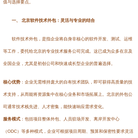
值与选择要点。
一、 北京软件技术外包：灵活与专业的结合
软件技术外包，是指企业将自身非核心的软件开发、测试、运维
等工作，委托给北京的专业技术服务公司完成。这已成为众多在京及
全国企业，尤其是初创公司和快速成长型企业的普遍选择。
核心优势
：企业无需维持庞大的自有技术团队，即可获得高质量的技
术支持，从而能将资源集中在核心业务和市场拓展上。北京的外包公
司通常技术栈先进、人才密集，能快速响应需求变化。
服务模式
：包括项目整体外包、人员驻场开发、离岸开发中心
（ODC）等多种模式，企业可根据项目周期、预算和保密性要求灵活