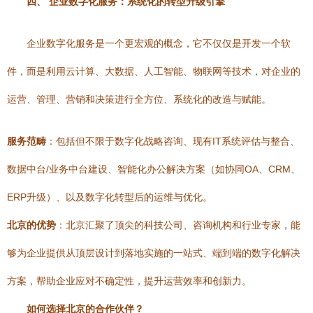
四、 企业数字化服务：系统化的转型升级引擎
企业数字化服务是一个更宏观的概念，它不仅仅是开发一个软
件，而是利用云计算、大数据、人工智能、物联网等技术，对企业的
运营、管理、营销和决策进行全方位、系统化的改造与赋能。
服务范畴
：包括但不限于数字化战略咨询、现有IT系统评估与整合、
数据中台/业务中台建设、智能化办公解决方案（如协同OA、CRM、
ERP升级）、以及数字化转型后的运维与优化。
北京的优势
：北京汇聚了顶尖的科技公司、咨询机构和行业专家，能
够为企业提供从顶层设计到落地实施的一站式、端到端的数字化解决
方案，帮助企业应对不确定性，提升运营效率和创新力。
如何选择北京的合作伙伴？