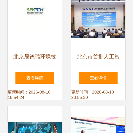
北京晟德瑞环境技
北京市首批人工智
术软件开发工程师
能行业大模型应用
查看详情
查看详情
薪资及行业发展概
案例发布会 北京软
更新时间：2026-08-10
更新时间：2026-08-10
15:54:24
23:55:30
况
件技术开发创新成
果的集中展示